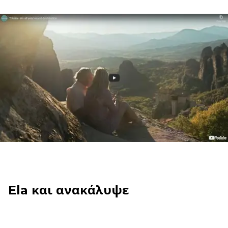
Ela και ανακάλυψε