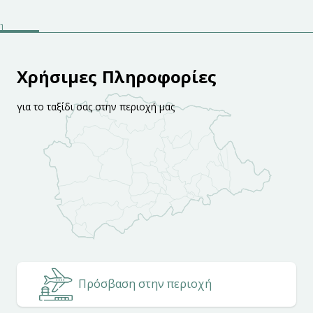
Χρήσιμες Πληροφορίες
για το ταξίδι σας στην περιοχή μας
Πρόσβαση στην περιοχή