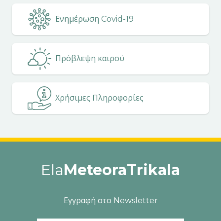
Ενημέρωση Covid-19
Πρόβλεψη καιρού
Χρήσιμες Πληροφορίες
Ela
MeteoraTrikala
Εγγραφή στο Newsletter