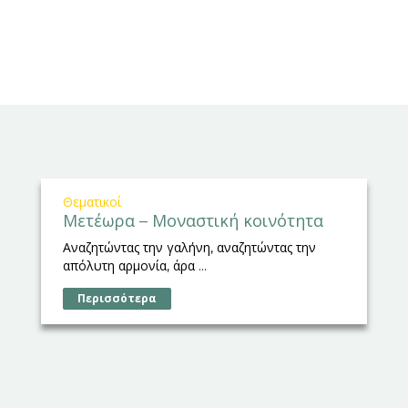
Θεματικοί
Μετέωρα – Μοναστική κοινότητα
Αναζητώντας την γαλήνη, αναζητώντας την
απόλυτη αρμονία, άρα ...
Περισσότερα