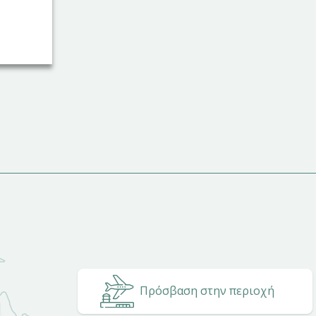
Πρόσβαση στην περιοχή