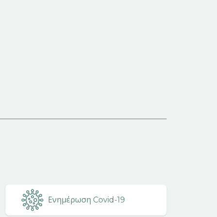
Ενημέρωση Covid-19