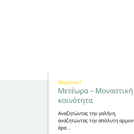
Θεματικοί
Μετέωρα – Μοναστική
κοινότητα
Αναζητώντας την γαλήνη,
αναζητώντας την απόλυτη αρμον
άρα ...