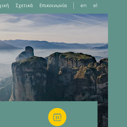
χική
Σχετικά
Επικοινωνία
en
el