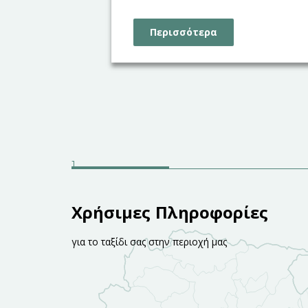
Περισσότερα
Χρήσιμες Πληροφορίες
για το ταξίδι σας στην περιοχή μας