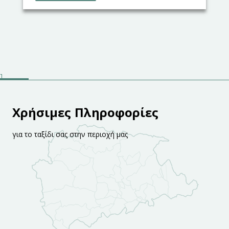
Χρήσιμες Πληροφορίες
για το ταξίδι σας στην περιοχή μας