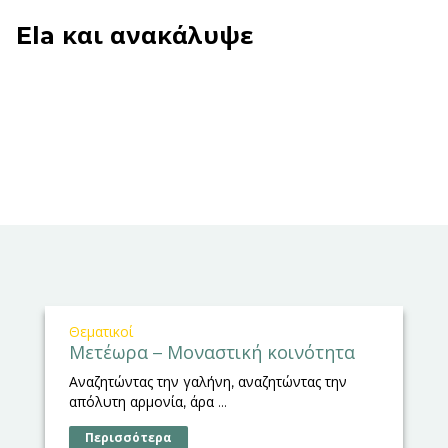
Ela και ανακάλυψε
Θεματικοί
Μετέωρα – Μοναστική κοινότητα
Αναζητώντας την γαλήνη, αναζητώντας την
απόλυτη αρμονία, άρα ...
Περισσότερα