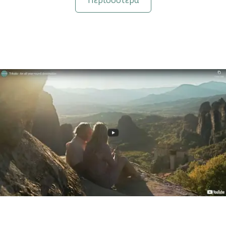
Περισσότερα