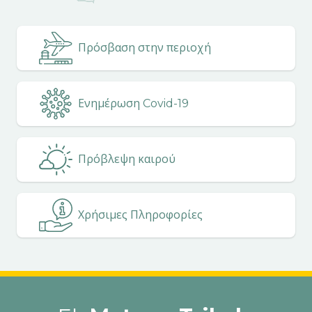
Πρόσβαση στην περιοχή
Ενημέρωση Covid-19
Πρόβλεψη καιρού
Χρήσιμες Πληροφορίες