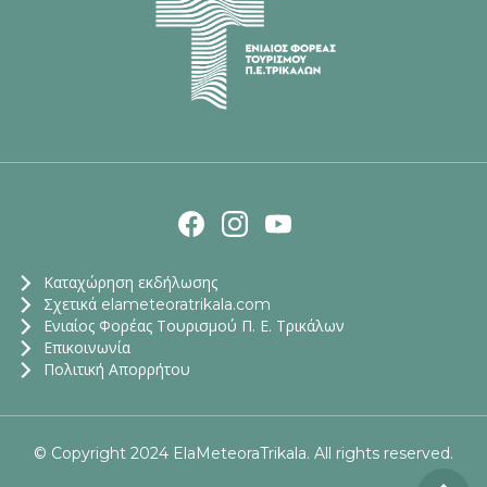
Καταχώρηση εκδήλωσης
Σχετικά elameteoratrikala.com
Ενιαίος Φορέας Τουρισμού Π. Ε. Τρικάλων
Επικοινωνία
Πολιτική Απορρήτου
© Copyright 2024 ElaMeteoraTrikala. All rights reserved.