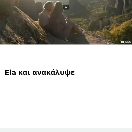
Ela και ανακάλυψε