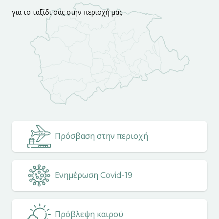
για το ταξίδι σας στην περιοχή μας
Πρόσβαση στην περιοχή
Ενημέρωση Covid-19
Πρόβλεψη καιρού