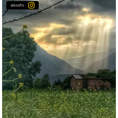
alexsfrs