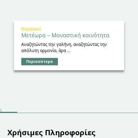
Θεματικοί
Μετέωρα – Μοναστική κοινότητα
Αναζητώντας την γαλήνη, αναζητώντας την
απόλυτη αρμονία, άρα ...
Περισσότερα
Χρήσιμες Πληροφορίες