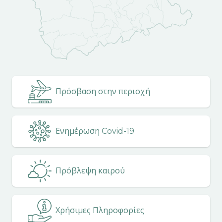
Πρόσβαση στην περιοχή
Ενημέρωση Covid-19
Πρόβλεψη καιρού
Χρήσιμες Πληροφορίες