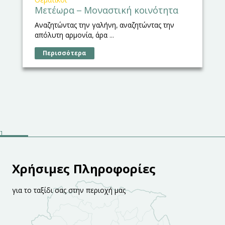
Μετέωρα – Μοναστική κοινότητα
Αναζητώντας την γαλήνη, αναζητώντας την
απόλυτη αρμονία, άρα ...
Περισσότερα
Χρήσιμες Πληροφορίες
για το ταξίδι σας στην περιοχή μας