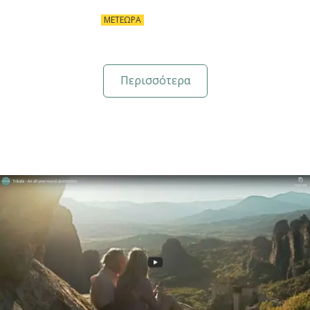
ΜΕΤΈΩΡΑ
Περισσότερα