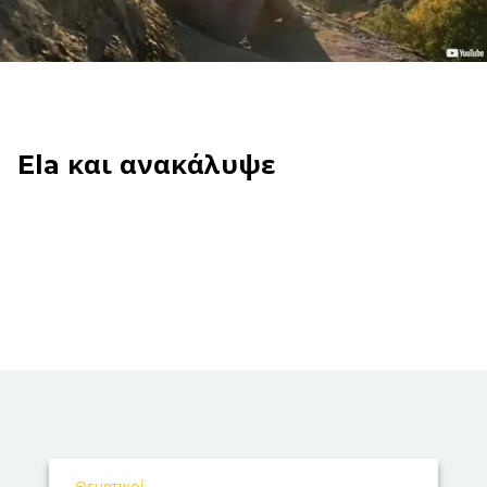
Ela και ανακάλυψε
Θεματικοί