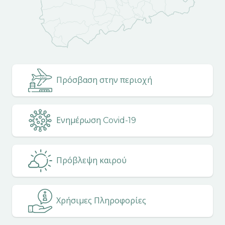
Πρόσβαση στην περιοχή
Ενημέρωση Covid-19
Πρόβλεψη καιρού
Χρήσιμες Πληροφορίες