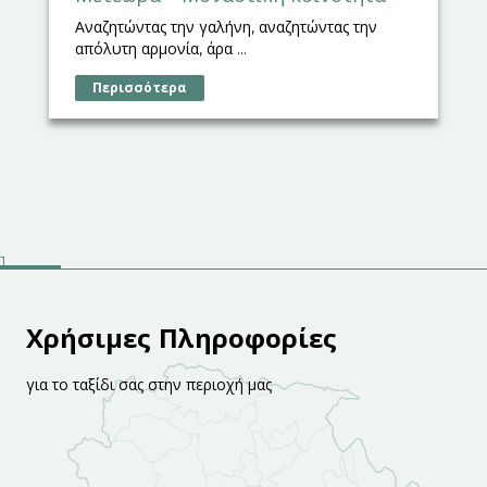
Αναζητώντας την γαλήνη, αναζητώντας την
απόλυτη αρμονία, άρα ...
Περισσότερα
Χρήσιμες Πληροφορίες
για το ταξίδι σας στην περιοχή μας